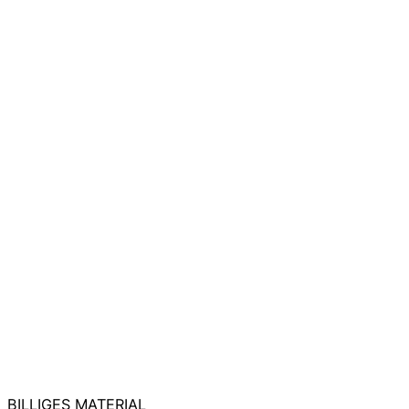
BILLIGES MATERIAL