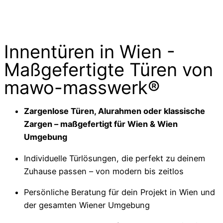
Innentüren in Wien -
Maßgefertigte Türen von
mawo-masswerk®
Zargenlose Türen, Alurahmen oder klassische
Zargen – maßgefertigt für Wien & Wien
Umgebung
Individuelle Türlösungen, die perfekt zu deinem
Zuhause passen – von modern bis zeitlos
Persönliche Beratung für dein Projekt in Wien und
der gesamten Wiener Umgebung