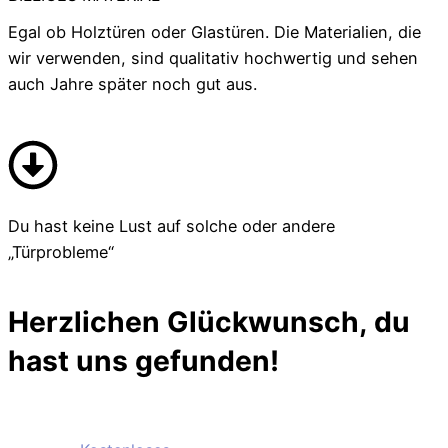
Egal ob Holztüren oder Glastüren. Die Materialien, die
wir verwenden, sind qualitativ hochwertig und sehen
auch Jahre später noch gut aus.
Du hast keine Lust auf solche oder andere
„Türprobleme“
Herzlichen Glückwunsch, du
hast uns gefunden!