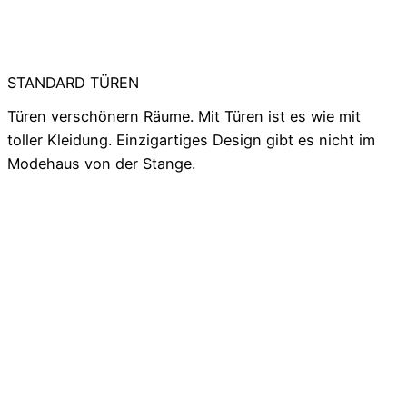
STANDARD TÜREN
Türen verschönern Räume. Mit Türen ist es wie mit
toller Kleidung. Einzigartiges Design gibt es nicht im
Modehaus von der Stange.