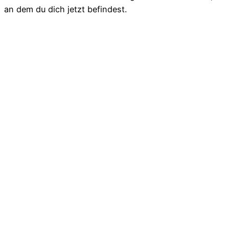
an dem du dich jetzt befindest.