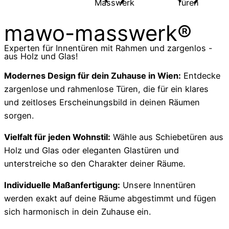
mawo-masswerk®
Experten für Innentüren mit Rahmen und zargenlos -
aus Holz und Glas!
Modernes Design für dein Zuhause in Wien:
Entdecke
zargenlose und rahmenlose Türen, die für ein klares
und zeitloses Erscheinungsbild in deinen Räumen
sorgen.
Vielfalt für jeden Wohnstil:
Wähle aus Schiebetüren aus
Holz und Glas oder eleganten Glastüren und
unterstreiche so den Charakter deiner Räume.
Individuelle Maßanfertigung:
Unsere Innentüren
werden exakt auf deine Räume abgestimmt und fügen
sich harmonisch in dein Zuhause ein.