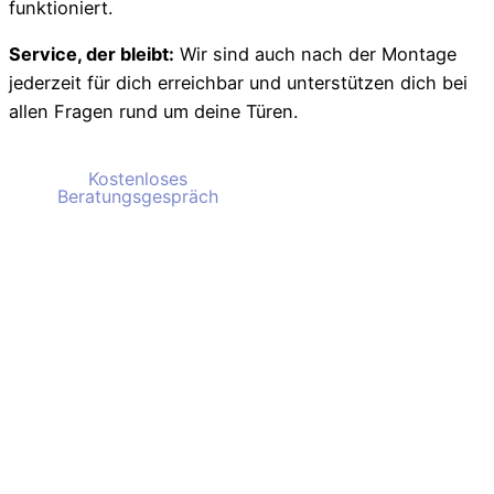
funktioniert.
Service, der bleibt:
Wir sind auch nach der Montage
jederzeit für dich erreichbar und unterstützen dich bei
allen Fragen rund um deine Türen.
Kostenloses
Kostenloses
Beratungsgespräch
Beratungsgespräch