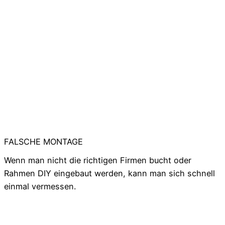
FALSCHE MONTAGE
Wenn man nicht die richtigen Firmen bucht oder
Rahmen DIY eingebaut werden, kann man sich schnell
einmal vermessen.