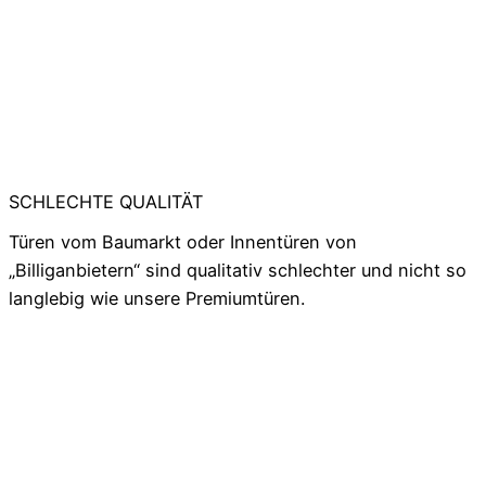
SCHLECHTE QUALITÄT
Türen vom Baumarkt oder Innentüren von
„Billiganbietern“ sind qualitativ schlechter und nicht so
langlebig wie unsere Premiumtüren.