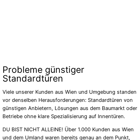
Probleme günstiger
Standardtüren
Viele unserer Kunden aus Wien und Umgebung standen
vor denselben Herausforderungen: Standardtüren von
günstigen Anbietern, Lösungen aus dem Baumarkt oder
Betriebe ohne klare Spezialisierung auf Innentüren.
DU BIST NICHT ALLEINE! Über 1.000 Kunden aus Wien
und dem Umland waren bereits genau an dem Punkt,