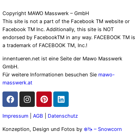
Copyright MAWO Masswerk – GmbH
This site is not a part of the Facebook TM website or
Facebook TM Inc. Additionally, this site is NOT
endorsed by FacebookTM in any way. FACEBOOK TM is
a trademark of FACEBOOK TM, Inc.!
innentueren.net ist eine Seite der Mawo Masswerk
GmbH.
Für weitere Informationen besuchen Sie
mawo-
masswerk.at
Impressum
|
AGB
|
Datenschutz
Konzeption, Design und Fotos by
❄️🦄 – Snowcorn