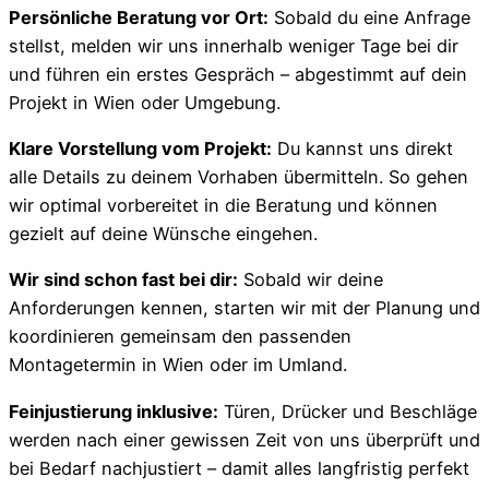
Persönliche Beratung vor Ort:
Sobald du eine Anfrage
stellst, melden wir uns innerhalb weniger Tage bei dir
und führen ein erstes Gespräch – abgestimmt auf dein
Projekt in Wien oder Umgebung.
Klare Vorstellung vom Projekt:
Du kannst uns direkt
alle Details zu deinem Vorhaben übermitteln. So gehen
wir optimal vorbereitet in die Beratung und können
gezielt auf deine Wünsche eingehen.
Wir sind schon fast bei dir:
Sobald wir deine
Anforderungen kennen, starten wir mit der Planung und
koordinieren gemeinsam den passenden
Montagetermin in Wien oder im Umland.
Feinjustierung inklusive:
Türen, Drücker und Beschläge
werden nach einer gewissen Zeit von uns überprüft und
bei Bedarf nachjustiert – damit alles langfristig perfekt