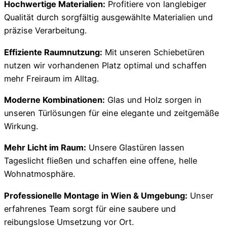
Hochwertige Materialien:
Profitiere von langlebiger
Qualität durch sorgfältig ausgewählte Materialien und
präzise Verarbeitung.
Effiziente Raumnutzung:
Mit unseren Schiebetüren
nutzen wir vorhandenen Platz optimal und schaffen
mehr Freiraum im Alltag.
Moderne Kombinationen:
Glas und Holz sorgen in
unseren Türlösungen für eine elegante und zeitgemäße
Wirkung.
Mehr Licht im Raum:
Unsere Glastüren lassen
Tageslicht fließen und schaffen eine offene, helle
Wohnatmosphäre.
Professionelle Montage in Wien & Umgebung:
Unser
erfahrenes Team sorgt für eine saubere und
reibungslose Umsetzung vor Ort.