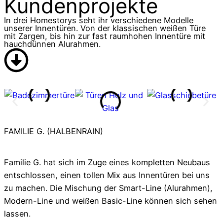
Kundenprojekte
In drei Homestorys seht ihr verschiedene Modelle
unserer Innentüren. Von der klassischen weißen Türe
mit Zargen, bis hin zur fast raumhohen Innentüre mit
hauchdünnen Alurahmen.
FAMILIE G. (HALBENRAIN)
Familie G. hat sich im Zuge eines kompletten Neubaus
entschlossen, einen tollen Mix aus Innentüren bei uns
zu machen. Die Mischung der Smart-Line (Alurahmen),
Modern-Line und weißen Basic-Line können sich sehen
lassen.