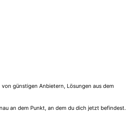
n von günstigen Anbietern, Lösungen aus dem
au an dem Punkt, an dem du dich jetzt befindest.