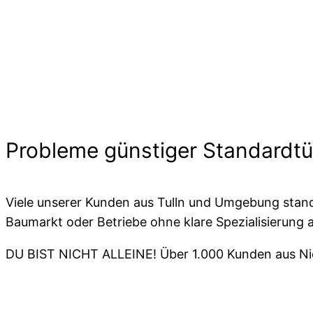
Probleme günstiger Standardtü
Viele unserer Kunden aus Tulln und Umgebung stan
Baumarkt oder Betriebe ohne klare Spezialisierung 
DU BIST NICHT ALLEINE! Über 1.000 Kunden aus Nie