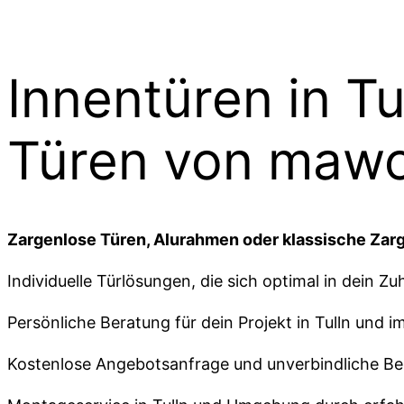
Innentüren in Tu
Türen von maw
Zargenlose Türen, Alurahmen oder klassische Zarg
Individuelle Türlösungen, die sich optimal in dein Zu
Persönliche Beratung für dein Projekt in Tulln und
Kostenlose Angebotsanfrage und unverbindliche Ber