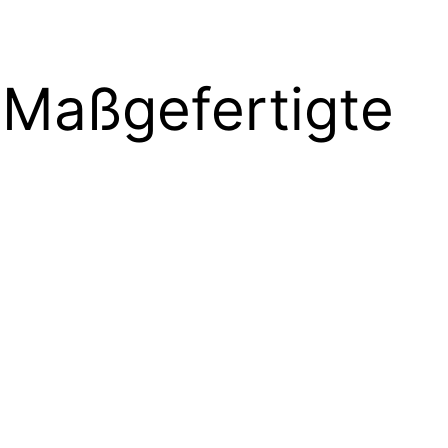
- Maßgefertigte